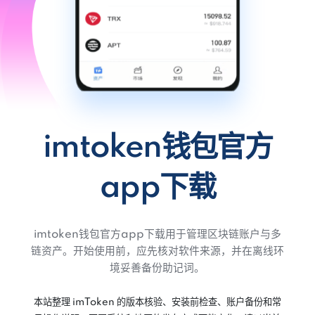
imtoken钱包官方
app下载
imtoken钱包官方app下载用于管理区块链账户与多
链资产。开始使用前，应先核对软件来源，并在离线环
境妥善备份助记词。
本站整理 imToken 的版本核验、安装前检查、账户备份和常