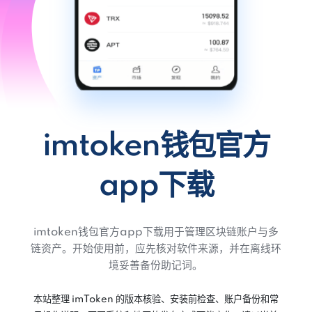
imtoken钱包官方
app下载
imtoken钱包官方app下载用于管理区块链账户与多
链资产。开始使用前，应先核对软件来源，并在离线环
境妥善备份助记词。
本站整理 imToken 的版本核验、安装前检查、账户备份和常