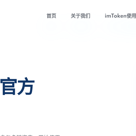
首页
关于我们
imToken使
包官方