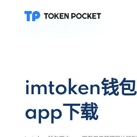
imtoken钱
app下载