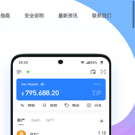
用指南
安全说明
最新资讯
联系我们