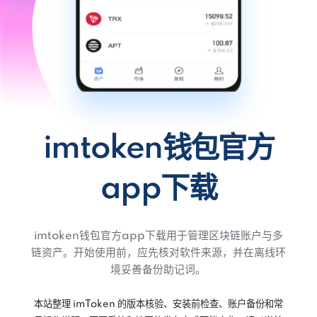
imtoken钱包官方
app下载
imtoken钱包官方app下载用于管理区块链账户与多
链资产。开始使用前，应先核对软件来源，并在离线环
境妥善备份助记词。
本站整理 imToken 的版本核验、安装前检查、账户备份和常