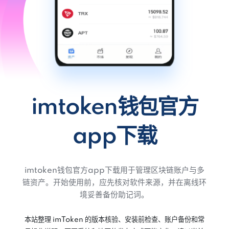
imtoken钱包官方
app下载
imtoken钱包官方app下载用于管理区块链账户与多
链资产。开始使用前，应先核对软件来源，并在离线环
境妥善备份助记词。
本站整理 imToken 的版本核验、安装前检查、账户备份和常