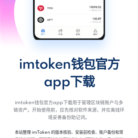
imtoken钱包官方
app下载
imtoken钱包官方app下载用于管理区块链账户与多
链资产。开始使用前，应先核对软件来源，并在离线环
境妥善备份助记词。
本站整理 imToken 的版本核验、安装前检查、账户备份和常