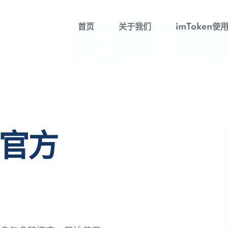
首页
关于我们
imToken使
包官方