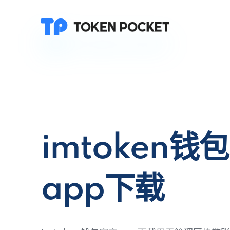
imtoken钱
app下载