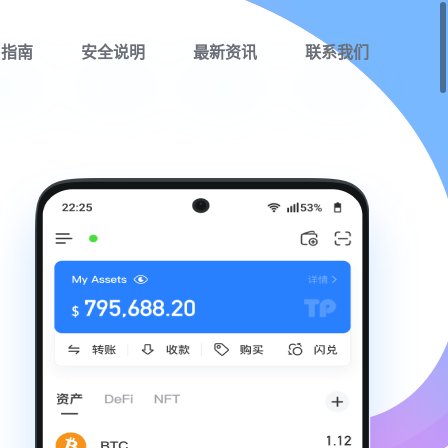
用指南
安全说明
最新资讯
联系我们