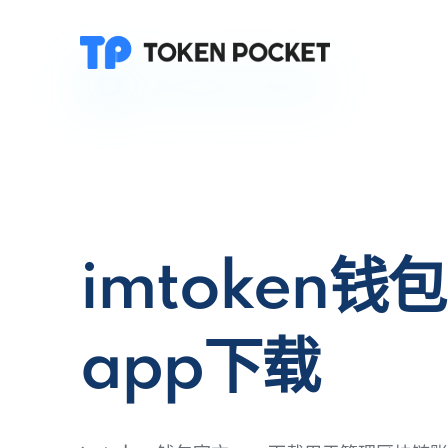
imtoken钱
app下载