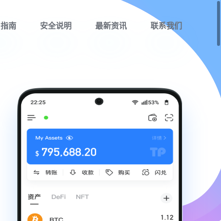
用指南
安全说明
最新资讯
联系我们