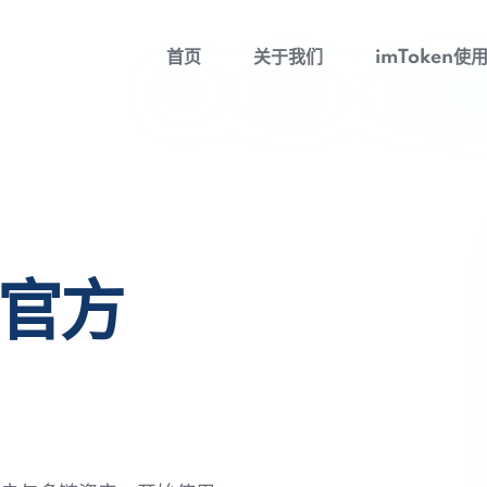
首页
关于我们
imToken使
包官方