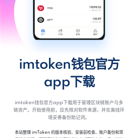
imtoken钱包官方
app下载
imtoken钱包官方app下载用于管理区块链账户与多
链资产。开始使用前，应先核对软件来源，并在离线环
境妥善备份助记词。
本站整理 imToken 的版本核验、安装前检查、账户备份和常