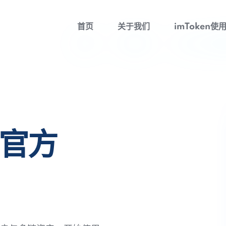
首页
关于我们
imToken使
包官方