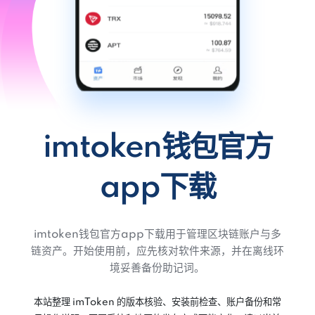
imtoken钱包官方
app下载
imtoken钱包官方app下载用于管理区块链账户与多
链资产。开始使用前，应先核对软件来源，并在离线环
境妥善备份助记词。
本站整理 imToken 的版本核验、安装前检查、账户备份和常