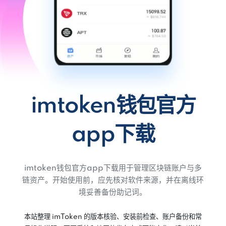
imtoken钱包官方
app下载
imtoken钱包官方app下载用于管理区块链账户与多
链资产。开始使用前，应先核对软件来源，并在离线环
境妥善备份助记词。
本站整理 imToken 的版本核验、安装前检查、账户备份和常