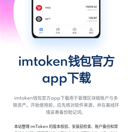
imtoken钱包官方
app下载
imtoken钱包官方app下载用于管理区块链账户与多
链资产。开始使用前，应先核对软件来源，并在离线环
境妥善备份助记词。
本站整理 imToken 的版本核验、安装前检查、账户备份和常