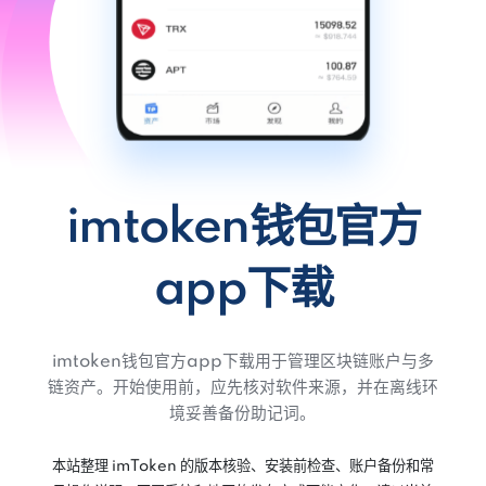
imtoken钱包官方
app下载
imtoken钱包官方app下载用于管理区块链账户与多
链资产。开始使用前，应先核对软件来源，并在离线环
境妥善备份助记词。
本站整理 imToken 的版本核验、安装前检查、账户备份和常