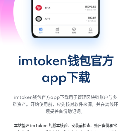
imtoken钱包官方
app下载
imtoken钱包官方app下载用于管理区块链账户与多
链资产。开始使用前，应先核对软件来源，并在离线环
境妥善备份助记词。
本站整理 imToken 的版本核验、安装前检查、账户备份和常