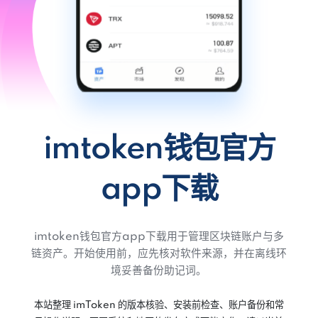
imtoken钱包官方
app下载
imtoken钱包官方app下载用于管理区块链账户与多
链资产。开始使用前，应先核对软件来源，并在离线环
境妥善备份助记词。
本站整理 imToken 的版本核验、安装前检查、账户备份和常