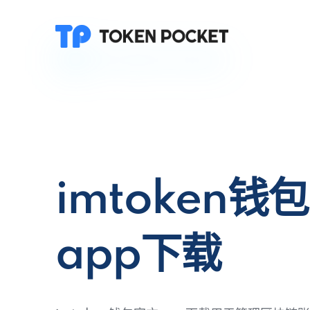
imtoken钱
app下载