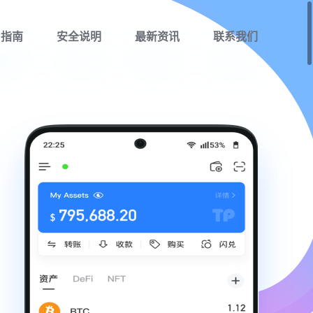
用指南
安全说明
最新资讯
联系我们