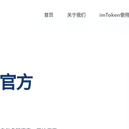
首页
关于我们
imToken使
包官方