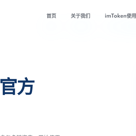
首页
关于我们
imToken使
包官方