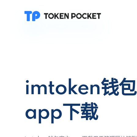
imtoken钱
app下载