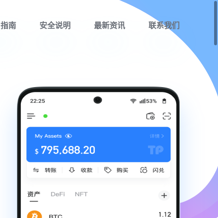
用指南
安全说明
最新资讯
联系我们