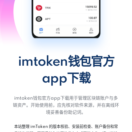
imtoken钱包官方
app下载
imtoken钱包官方app下载用于管理区块链账户与多
链资产。开始使用前，应先核对软件来源，并在离线环
境妥善备份助记词。
本站整理 imToken 的版本核验、安装前检查、账户备份和常