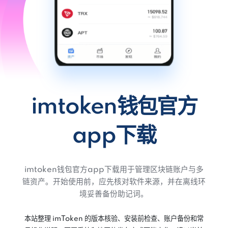
imtoken钱包官方
app下载
imtoken钱包官方app下载用于管理区块链账户与多
链资产。开始使用前，应先核对软件来源，并在离线环
境妥善备份助记词。
本站整理 imToken 的版本核验、安装前检查、账户备份和常