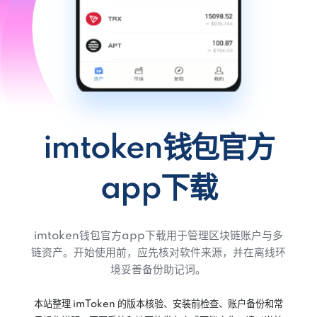
imtoken钱包官方
app下载
imtoken钱包官方app下载用于管理区块链账户与多
链资产。开始使用前，应先核对软件来源，并在离线环
境妥善备份助记词。
本站整理 imToken 的版本核验、安装前检查、账户备份和常