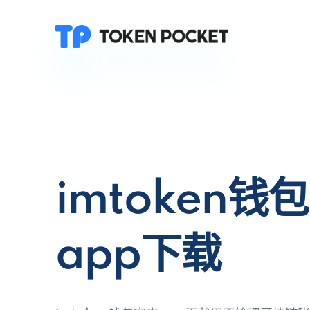
imtoken钱
app下载