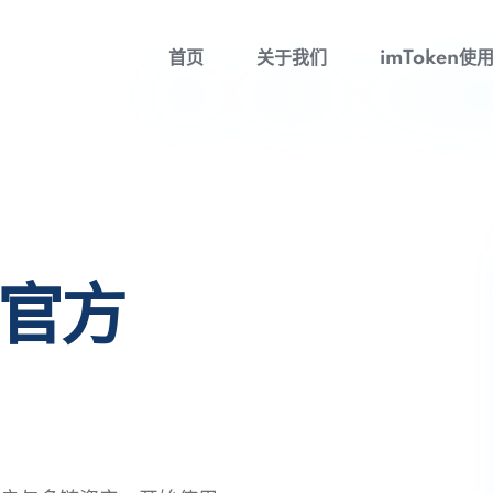
首页
关于我们
imToken使
包官方