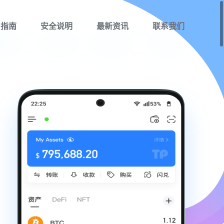
用指南
安全说明
最新资讯
联系我们