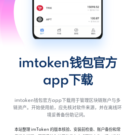
imtoken钱包官方
app下载
imtoken钱包官方app下载用于管理区块链账户与多
链资产。开始使用前，应先核对软件来源，并在离线环
境妥善备份助记词。
本站整理 imToken 的版本核验、安装前检查、账户备份和常