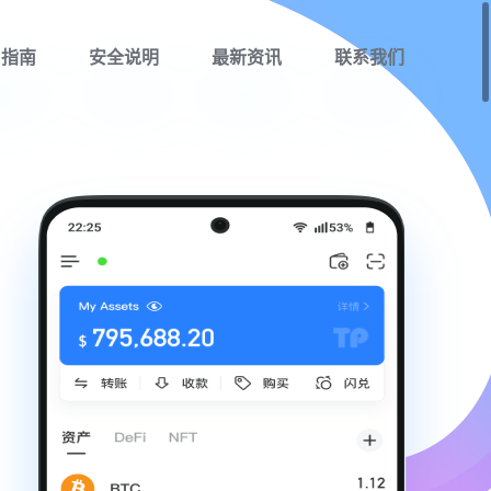
用指南
安全说明
最新资讯
联系我们