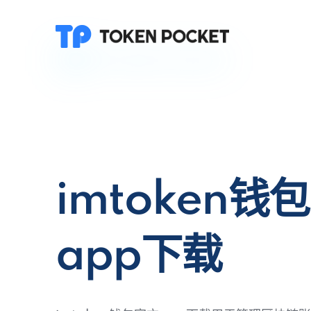
imtoken钱
app下载