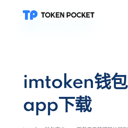
imtoken钱
app下载