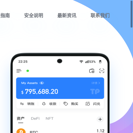
用指南
安全说明
最新资讯
联系我们