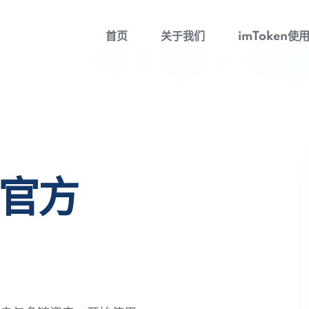
首页
关于我们
imToken使
包官方