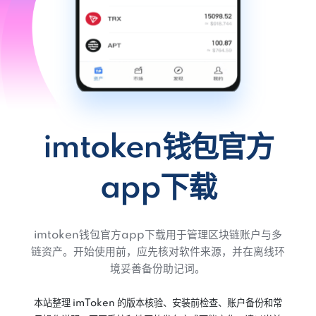
imtoken钱包官方
app下载
imtoken钱包官方app下载用于管理区块链账户与多
链资产。开始使用前，应先核对软件来源，并在离线环
境妥善备份助记词。
本站整理 imToken 的版本核验、安装前检查、账户备份和常