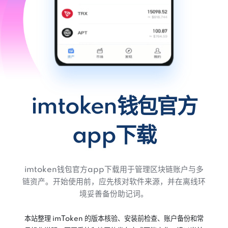
imtoken钱包官方
app下载
imtoken钱包官方app下载用于管理区块链账户与多
链资产。开始使用前，应先核对软件来源，并在离线环
境妥善备份助记词。
本站整理 imToken 的版本核验、安装前检查、账户备份和常