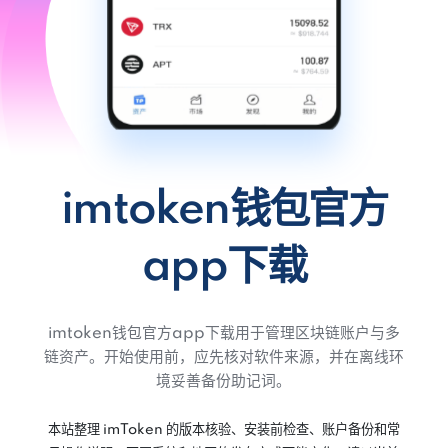
imtoken钱包官方
app下载
imtoken钱包官方app下载用于管理区块链账户与多
链资产。开始使用前，应先核对软件来源，并在离线环
境妥善备份助记词。
本站整理 imToken 的版本核验、安装前检查、账户备份和常