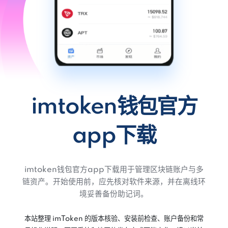
imtoken钱包官方
app下载
imtoken钱包官方app下载用于管理区块链账户与多
链资产。开始使用前，应先核对软件来源，并在离线环
境妥善备份助记词。
本站整理 imToken 的版本核验、安装前检查、账户备份和常