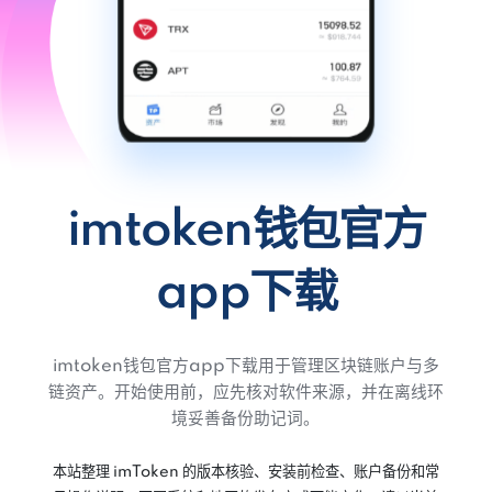
imtoken钱包官方
app下载
imtoken钱包官方app下载用于管理区块链账户与多
链资产。开始使用前，应先核对软件来源，并在离线环
境妥善备份助记词。
本站整理 imToken 的版本核验、安装前检查、账户备份和常