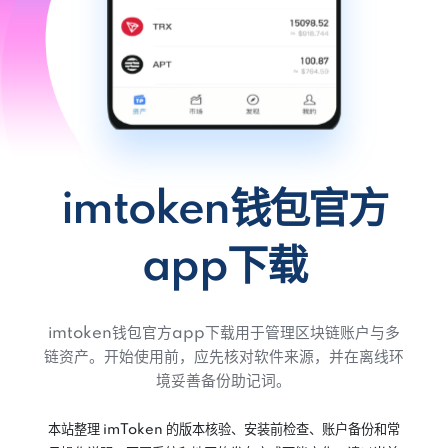
imtoken钱包官方
app下载
imtoken钱包官方app下载用于管理区块链账户与多
链资产。开始使用前，应先核对软件来源，并在离线环
境妥善备份助记词。
本站整理 imToken 的版本核验、安装前检查、账户备份和常