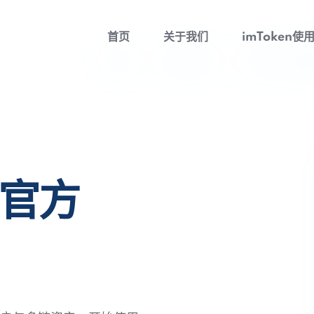
首页
关于我们
imToken使
包官方