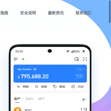
用指南
安全说明
最新资讯
联系我们