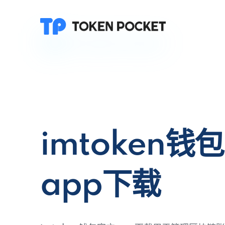
imtoken钱
app下载