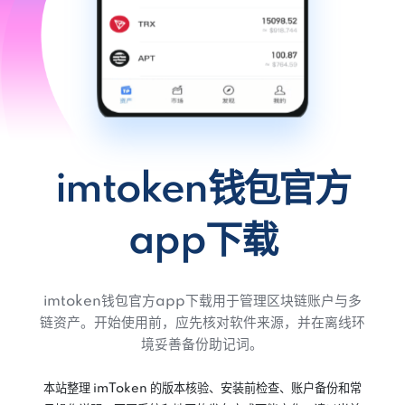
imtoken钱包官方
app下载
imtoken钱包官方app下载用于管理区块链账户与多
链资产。开始使用前，应先核对软件来源，并在离线环
境妥善备份助记词。
本站整理 imToken 的版本核验、安装前检查、账户备份和常