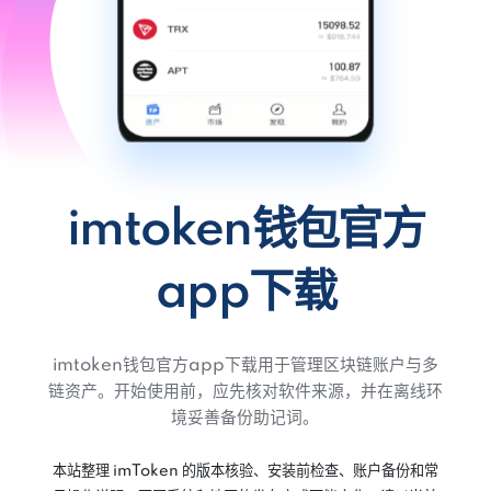
imtoken钱包官方
app下载
imtoken钱包官方app下载用于管理区块链账户与多
链资产。开始使用前，应先核对软件来源，并在离线环
境妥善备份助记词。
本站整理 imToken 的版本核验、安装前检查、账户备份和常