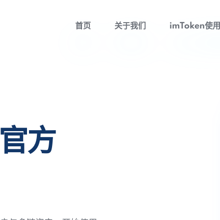
首页
关于我们
imToken使
包官方