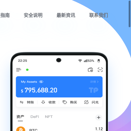
用指南
安全说明
最新资讯
联系我们