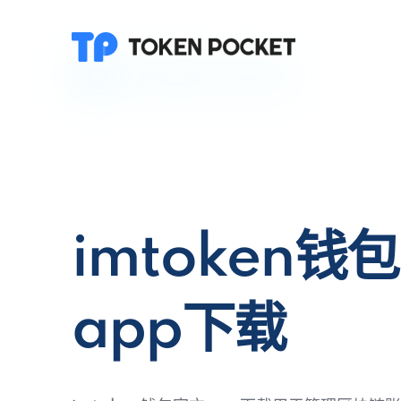
imtoken钱
app下载