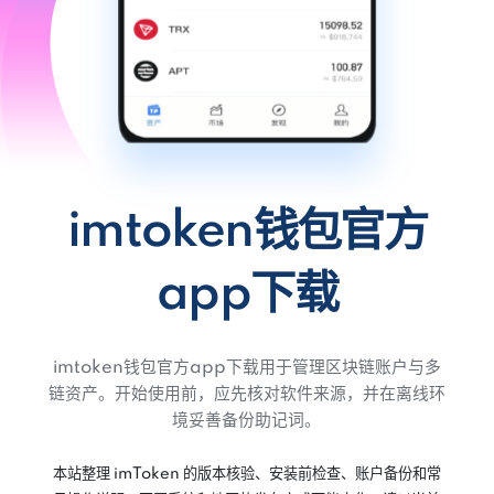
imtoken钱包官方
app下载
imtoken钱包官方app下载用于管理区块链账户与多
链资产。开始使用前，应先核对软件来源，并在离线环
境妥善备份助记词。
本站整理 imToken 的版本核验、安装前检查、账户备份和常