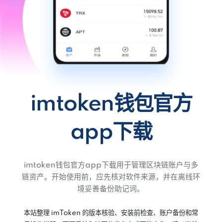
imtoken钱包官方
app下载
imtoken钱包官方app下载用于管理区块链账户与多
链资产。开始使用前，应先核对软件来源，并在离线环
境妥善备份助记词。
本站整理 imToken 的版本核验、安装前检查、账户备份和常