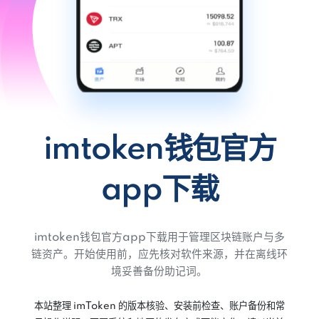
imtoken钱包官方
app下载
imtoken钱包官方app下载用于管理区块链账户与多
链资产。开始使用前，应先核对软件来源，并在离线环
境妥善备份助记词。
本站整理 imToken 的版本核验、安装前检查、账户备份和常