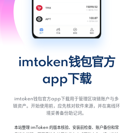
imtoken钱包官方
app下载
imtoken钱包官方app下载用于管理区块链账户与多
链资产。开始使用前，应先核对软件来源，并在离线环
境妥善备份助记词。
本站整理 imToken 的版本核验、安装前检查、账户备份和常