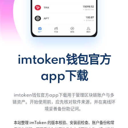
imtoken钱包官方
app下载
imtoken钱包官方app下载用于管理区块链账户与多
链资产。开始使用前，应先核对软件来源，并在离线环
境妥善备份助记词。
本站整理 imToken 的版本核验、安装前检查、账户备份和常