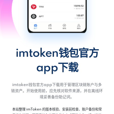
imtoken钱包官方
app下载
imtoken钱包官方app下载用于管理区块链账户与多
链资产。开始使用前，应先核对软件来源，并在离线环
境妥善备份助记词。
本站整理 imToken 的版本核验、安装前检查、账户备份和常