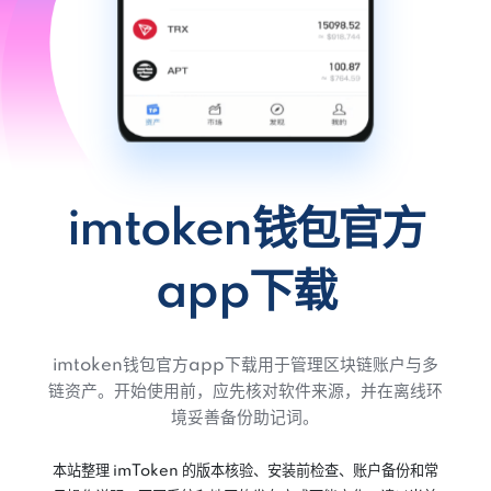
imtoken钱包官方
app下载
imtoken钱包官方app下载用于管理区块链账户与多
链资产。开始使用前，应先核对软件来源，并在离线环
境妥善备份助记词。
本站整理 imToken 的版本核验、安装前检查、账户备份和常