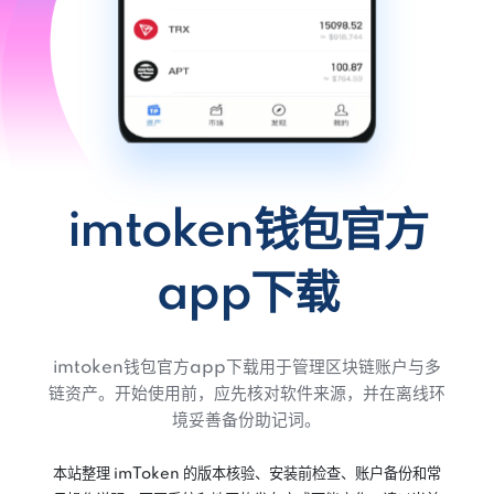
imtoken钱包官方
app下载
imtoken钱包官方app下载用于管理区块链账户与多
链资产。开始使用前，应先核对软件来源，并在离线环
境妥善备份助记词。
本站整理 imToken 的版本核验、安装前检查、账户备份和常