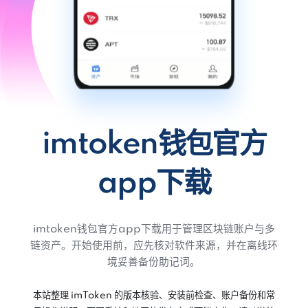
imtoken钱包官方
app下载
imtoken钱包官方app下载用于管理区块链账户与多
链资产。开始使用前，应先核对软件来源，并在离线环
境妥善备份助记词。
本站整理 imToken 的版本核验、安装前检查、账户备份和常