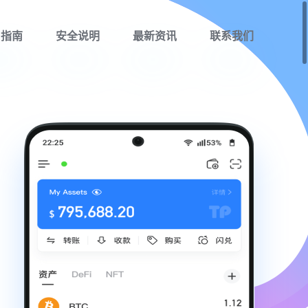
用指南
安全说明
最新资讯
联系我们