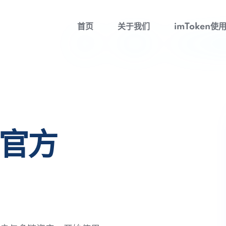
首页
关于我们
imToken使
包官方