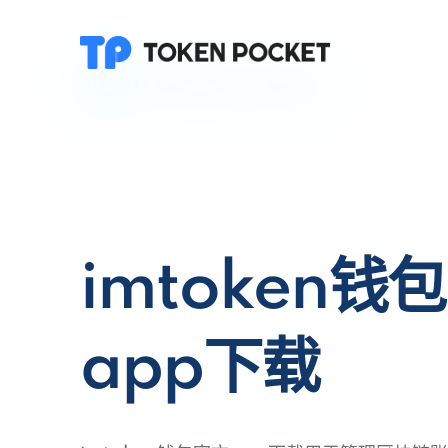
imtoken钱
app下载