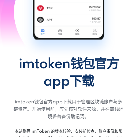
imtoken钱包官方
app下载
imtoken钱包官方app下载用于管理区块链账户与多
链资产。开始使用前，应先核对软件来源，并在离线环
境妥善备份助记词。
本站整理 imToken 的版本核验、安装前检查、账户备份和常