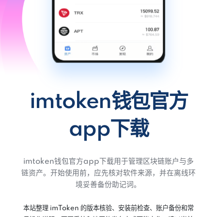
imtoken钱包官方
app下载
imtoken钱包官方app下载用于管理区块链账户与多
链资产。开始使用前，应先核对软件来源，并在离线环
境妥善备份助记词。
本站整理 imToken 的版本核验、安装前检查、账户备份和常