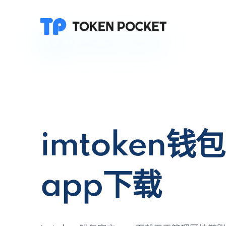
imtoken钱
app下载