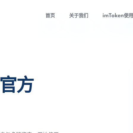
首页
关于我们
imToken使
包官方