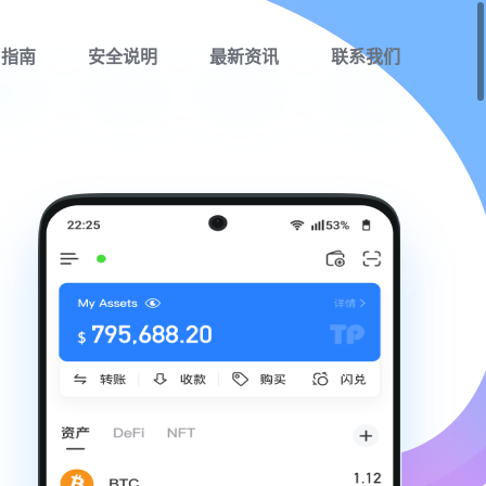
用指南
安全说明
最新资讯
联系我们