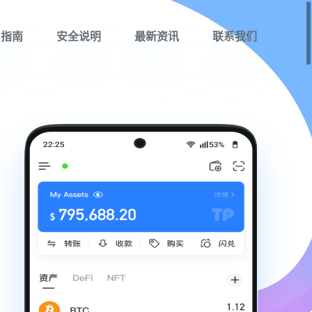
用指南
安全说明
最新资讯
联系我们