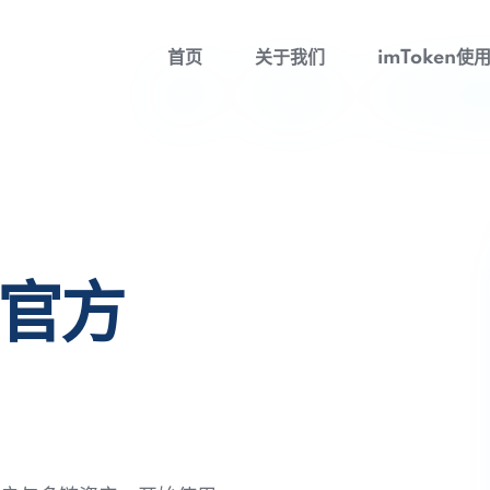
首页
关于我们
imToken使
包官方