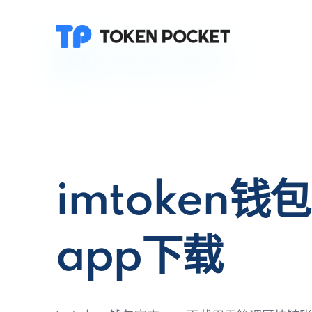
imtoken钱
app下载