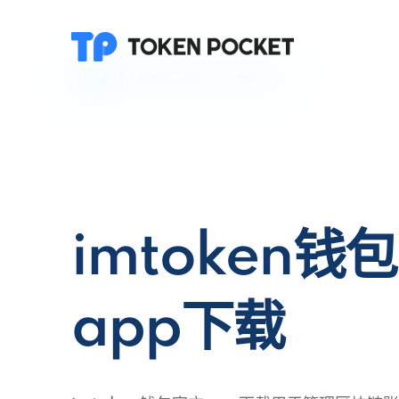
imtoken钱
app下载