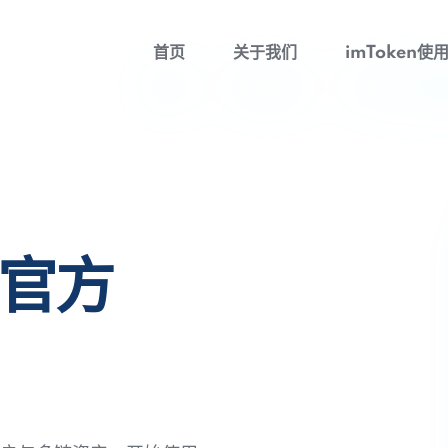
首页
关于我们
imToken使
包官方